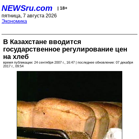
NEWSru.com
| 18+
пятница, 7 августа 2026
Экономика
В Казахстане вводится
государственное регулирование цен
на хлеб
время публикации: 24 сентября 2007 г., 16:47 | последнее обновление: 07 декабря
2017 г., 09:54