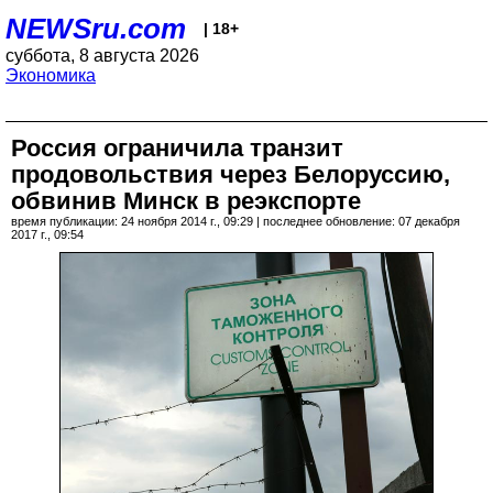
NEWSru.com
| 18+
суббота, 8 августа 2026
Экономика
Россия ограничила транзит
продовольствия через Белоруссию,
обвинив Минск в реэкспорте
время публикации: 24 ноября 2014 г., 09:29 | последнее обновление: 07 декабря
2017 г., 09:54