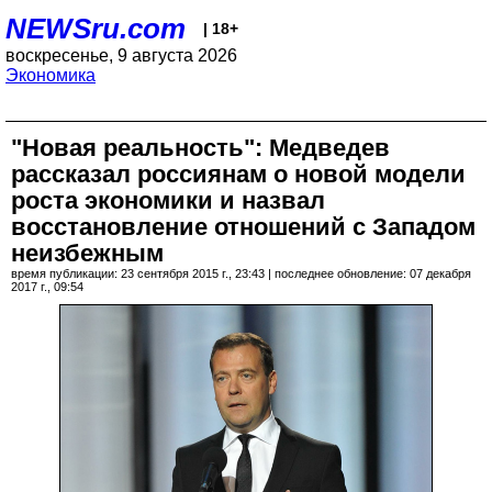
NEWSru.com
| 18+
воскресенье, 9 августа 2026
Экономика
"Новая реальность": Медведев
рассказал россиянам о новой модели
роста экономики и назвал
восстановление отношений с Западом
неизбежным
время публикации: 23 сентября 2015 г., 23:43 | последнее обновление: 07 декабря
2017 г., 09:54