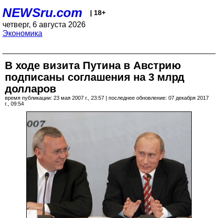
NEWSru.com
| 18+
четверг, 6 августа 2026
Экономика
В ходе визита Путина в Австрию
подписаны соглашения на 3 млрд
долларов
время публикации: 23 мая 2007 г., 23:57 | последнее обновление: 07 декабря 2017
г., 09:54