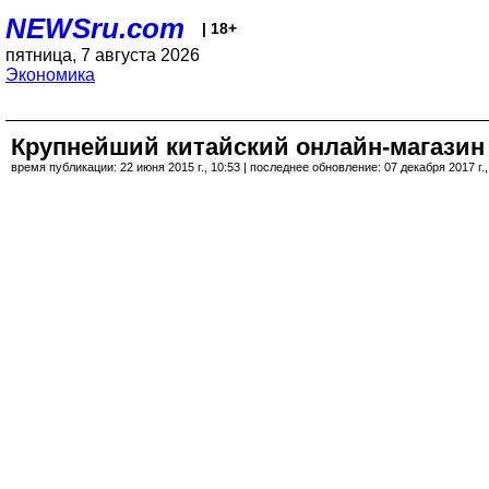
NEWSru.com
| 18+
пятница, 7 августа 2026
Экономика
Крупнейший китайский онлайн-магазин
время публикации: 22 июня 2015 г., 10:53 | последнее обновление: 07 декабря 2017 г.,