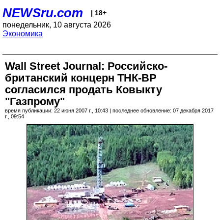
NEWSru.com
| 18+
понедельник, 10 августа 2026
Экономика
Wall Street Journal: Российско-
британский концерн ТНК-BP
согласился продать Ковыкту
"Газпрому"
время публикации: 22 июня 2007 г., 10:43 | последнее обновление: 07 декабря 2017
г., 09:54