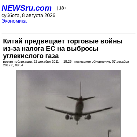
NEWSru.com
| 18+
суббота, 8 августа 2026
Экономика
Китай предвещает торговые войны
из-за налога ЕС на выбросы
углекислого газа
время публикации: 22 декабря 2011 г., 18:25 | последнее обновление: 07 декабря
2017 г., 09:54