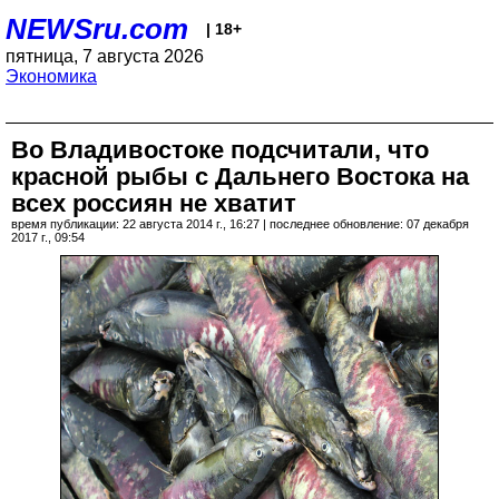
NEWSru.com
| 18+
пятница, 7 августа 2026
Экономика
Во Владивостоке подсчитали, что
красной рыбы с Дальнего Востока на
всех россиян не хватит
время публикации: 22 августа 2014 г., 16:27 | последнее обновление: 07 декабря
2017 г., 09:54