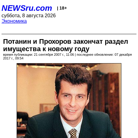
NEWSru.com
| 18+
суббота, 8 августа 2026
Экономика
Потанин и Прохоров закончат раздел
имущества к новому году
время публикации: 21 сентября 2007 г., 11:06 | последнее обновление: 07 декабря
2017 г., 09:54