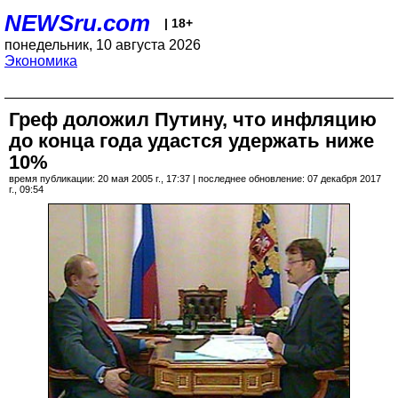
NEWSru.com
| 18+
понедельник, 10 августа 2026
Экономика
Греф доложил Путину, что инфляцию
до конца года удастся удержать ниже
10%
время публикации: 20 мая 2005 г., 17:37 | последнее обновление: 07 декабря 2017
г., 09:54