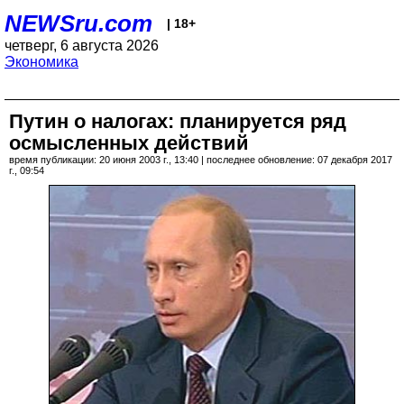
NEWSru.com
| 18+
четверг, 6 августа 2026
Экономика
Путин о налогах: планируется ряд
осмысленных действий
время публикации: 20 июня 2003 г., 13:40 | последнее обновление: 07 декабря 2017
г., 09:54