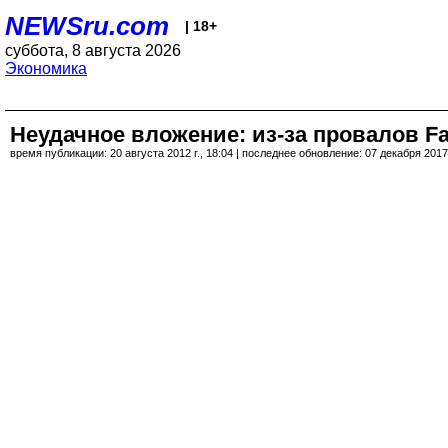
NEWSru.com
| 18+
суббота, 8 августа 2026
Экономика
Неудачное вложение: из-за провалов F
время публикации: 20 августа 2012 г., 18:04 | последнее обновление: 07 декабря 2017 