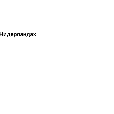
 Нидерландах