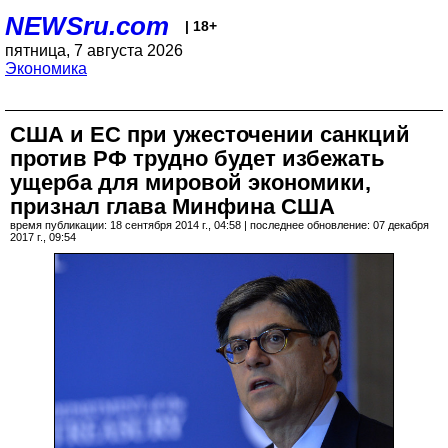
NEWSru.com
| 18+
пятница, 7 августа 2026
Экономика
США и ЕС при ужесточении санкций
против РФ трудно будет избежать
ущерба для мировой экономики,
признал глава Минфина США
время публикации: 18 сентября 2014 г., 04:58 | последнее обновление: 07 декабря
2017 г., 09:54