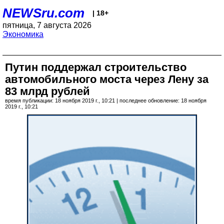
NEWSru.com
| 18+
пятница, 7 августа 2026
Экономика
Путин поддержал строительство
автомобильного моста через Лену за
83 млрд рублей
время публикации: 18 ноября 2019 г., 10:21 | последнее обновление: 18 ноября
2019 г., 10:21