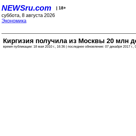
NEWSru.com
| 18+
суббота, 8 августа 2026
Экономика
Киргизия получила из Москвы 20 млн 
время публикации: 18 мая 2010 г., 16:36 | последнее обновление: 07 декабря 2017 г., 