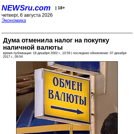
NEWSru.com
| 18+
четверг, 6 августа 2026
Экономика
Дума отменила налог на покупку
наличной валюты
время публикации: 18 декабря 2002 г., 10:59 | последнее обновление: 07 декабря
2017 г., 09:54