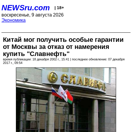
NEWSru.com
| 18+
воскресенье, 9 августа 2026
Экономика
Китай мог получить особые гарантии
от Москвы за отказ от намерения
купить "Славнефть"
время публикации: 18 декабря 2002 г., 15:41 | последнее обновление: 07 декабря
2017 г., 09:54