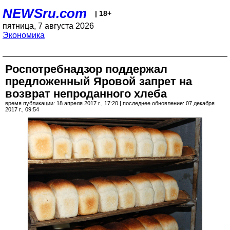
NEWSru.com
| 18+
пятница, 7 августа 2026
Экономика
Роспотребнадзор поддержал
предложенный Яровой запрет на
возврат непроданного хлеба
время публикации: 18 апреля 2017 г., 17:20 | последнее обновление: 07 декабря
2017 г., 09:54