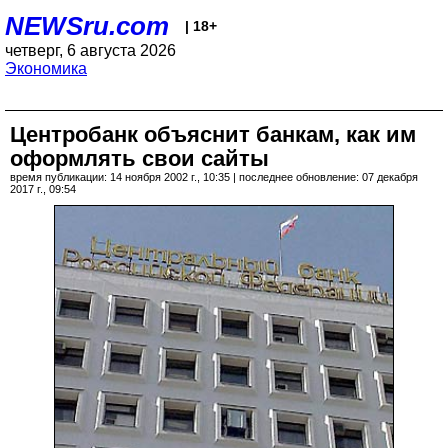
NEWSru.com
| 18+
четверг, 6 августа 2026
Экономика
Центробанк объяснит банкам, как им
оформлять свои сайты
время публикации: 14 ноября 2002 г., 10:35 | последнее обновление: 07 декабря
2017 г., 09:54