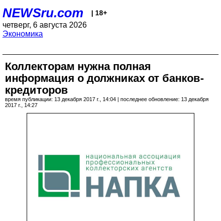
NEWSru.com
| 18+
четверг, 6 августа 2026
Экономика
Коллекторам нужна полная
информация о должниках от банков-
кредиторов
время публикации: 13 декабря 2017 г., 14:04 | последнее обновление: 13 декабря
2017 г., 14:27