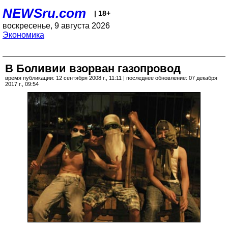
NEWSru.com
| 18+
воскресенье, 9 августа 2026
Экономика
В Боливии взорван газопровод
время публикации: 12 сентября 2008 г., 11:11 | последнее обновление: 07 декабря
2017 г., 09:54