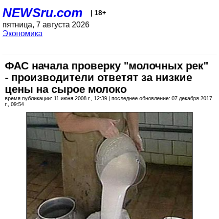
NEWSru.com
| 18+
пятница, 7 августа 2026
Экономика
ФАС начала проверку "молочных рек"
- производители ответят за низкие
цены на сырое молоко
время публикации: 11 июня 2008 г., 12:39 | последнее обновление: 07 декабря 2017
г., 09:54