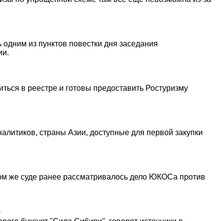
ь одним из пунктов повестки дня заседания
ии.
иться в реестре и готовы предоставить Ростуризму
алитиков, страны Азии, доступные для первой закупки
ом же суде ранее рассматривалось дело ЮКОСа против
"