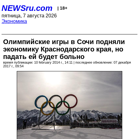
NEWSru.com
| 18+
пятница, 7 августа 2026
Экономика
Олимпийские игры в Сочи подняли
экономику Краснодарского края, но
падать ей будет больно
время публикации: 10 february 2014 г., 14:11 | последнее обновление: 07 декабря
2017 г., 09:54