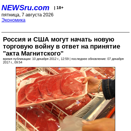
NEWSru.com
| 18+
пятница, 7 августа 2026
Экономика
Россия и США могут начать новую
торговую войну в ответ на принятие
"акта Магнитского"
время публикации: 10 декабря 2012 г., 12:59 | последнее обновление: 07 декабря
2017 г., 09:54