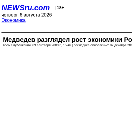
NEWSru.com
| 18+
четверг, 6 августа 2026
Экономика
Медведев разглядел рост экономики Ро
время публикации: 09 сентября 2009 г., 15:46 | последнее обновление: 07 декабря 2017