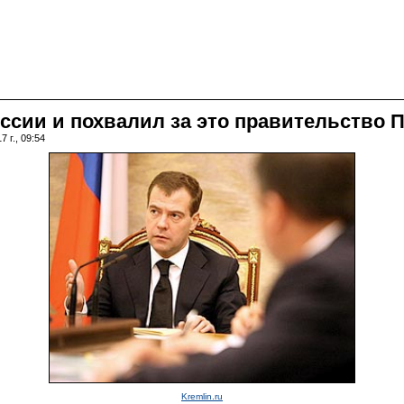
ссии и похвалил за это правительство 
 г., 09:54
Kremlin.ru