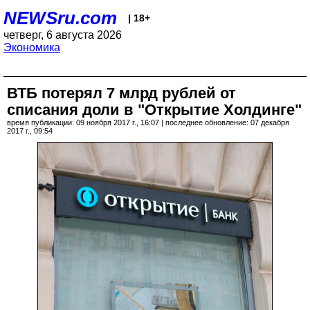
NEWSru.com
| 18+
четверг, 6 августа 2026
Экономика
ВТБ потерял 7 млрд рублей от
списания доли в "Открытие Холдинге"
время публикации: 09 ноября 2017 г., 16:07 | последнее обновление: 07 декабря
2017 г., 09:54