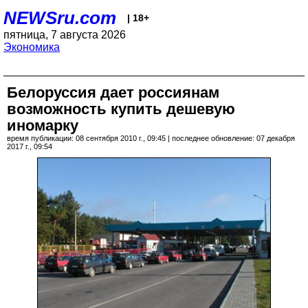
NEWSru.com
| 18+
пятница, 7 августа 2026
Экономика
Белоруссия дает россиянам
возможность купить дешевую
иномарку
время публикации: 08 сентября 2010 г., 09:45 | последнее обновление: 07 декабря
2017 г., 09:54