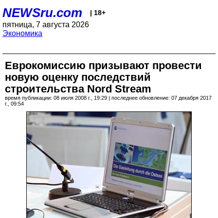
NEWSru.com
| 18+
пятница, 7 августа 2026
Экономика
Еврокомиссию призывают провести
новую оценку последствий
строительства Nord Stream
время публикации: 08 июля 2008 г., 19:29 | последнее обновление: 07 декабря 2017
г., 09:54