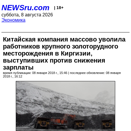
NEWSru.com
| 18+
суббота, 8 августа 2026
Экономика
Китайская компания массово уволила
работников крупного золоторудного
месторождения в Киргизии,
выступивших против снижения
зарплаты
время публикации: 08 января 2018 г., 15:46 | последнее обновление: 08 января
2018 г., 16:12