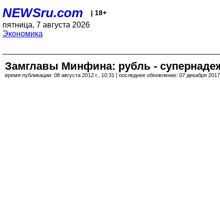
NEWSru.com
| 18+
пятница, 7 августа 2026
Экономика
Замглавы Минфина: рубль - супернаде
время публикации: 08 августа 2012 г., 10:31 | последнее обновление: 07 декабря 2017 