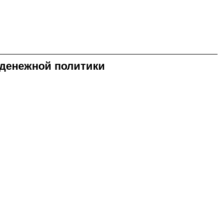
 денежной политики