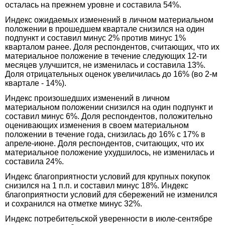
осталась на прежнем уровне и составила 54%.
Индекс ожидаемых изменений в личном материальном
положении в прошедшем квартале снизился на один
подпункт и составил минус 2% против минус 1%
кварталом ранее. Доля респондентов, считающих, что их
материальное положение в течение следующих 12-ти
месяцев улучшится, не изменилась и составила 13%.
Доля отрицательных оценок увеличилась до 16% (во 2-м
квартале - 14%).
Индекс произошедших изменений в личном
материальном положении снизился на один подпункт и
составил минус 6%. Доля респондентов, положительно
оценивающих изменения в своем материальном
положении в течение года, снизилась до 16% с 17% в
апреле-июне. Доля респондентов, считающих, что их
материальное положение ухудшилось, не изменилась и
составила 24%.
Индекс благоприятности условий для крупных покупок
снизился на 1 п.п. и составил минус 18%. Индекс
благоприятности условий для сбережений не изменился
и сохранился на отметке минус 32%.
Индекс потребительской уверенности в июле-сентябре