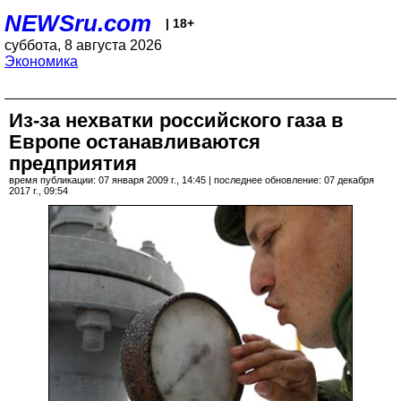
NEWSru.com
| 18+
суббота, 8 августа 2026
Экономика
Из-за нехватки российского газа в
Европе останавливаются
предприятия
время публикации: 07 января 2009 г., 14:45 | последнее обновление: 07 декабря
2017 г., 09:54