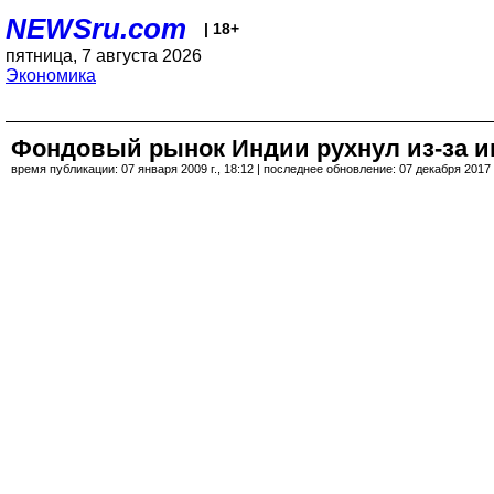
NEWSru.com
| 18+
пятница, 7 августа 2026
Экономика
Фондовый рынок Индии рухнул из-за и
время публикации: 07 января 2009 г., 18:12 | последнее обновление: 07 декабря 2017 г