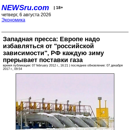
NEWSru.com
| 18+
четверг, 6 августа 2026
Экономика
Западная пресса: Европе надо
избавляться от "российской
зависимости", РФ каждую зиму
прерывает поставки газа
время публикации: 07 february 2012 г., 16:21 | последнее обновление: 07 декабря
2017 г., 09:54