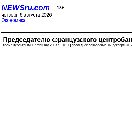
NEWSru.com
| 18+
четверг, 6 августа 2026
Экономика
Председателю французского центробан
время публикации: 07 february 2003 г., 10:57 | последнее обновление: 07 декабря 2017 