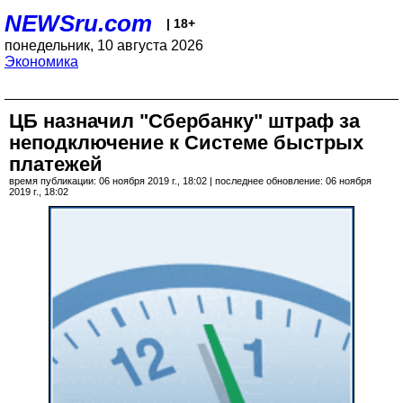
NEWSru.com
| 18+
понедельник, 10 августа 2026
Экономика
ЦБ назначил "Сбербанку" штраф за
неподключение к Системе быстрых
платежей
время публикации: 06 ноября 2019 г., 18:02 | последнее обновление: 06 ноября
2019 г., 18:02