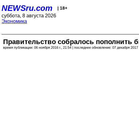
NEWSru.com
| 18+
суббота, 8 августа 2026
Экономика
Правительство собралось пополнить бю
время публикации: 06 ноября 2016 г., 21:54 | последнее обновление: 07 декабря 2017 г