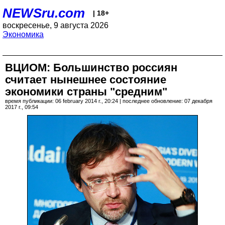
NEWSru.com
| 18+
воскресенье, 9 августа 2026
Экономика
ВЦИОМ: Большинство россиян
считает нынешнее состояние
экономики страны "средним"
время публикации: 06 february 2014 г., 20:24 | последнее обновление: 07 декабря
2017 г., 09:54