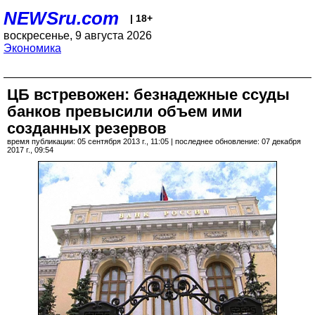
NEWSru.com
| 18+
воскресенье, 9 августа 2026
Экономика
ЦБ встревожен: безнадежные ссуды
банков превысили объем ими
созданных резервов
время публикации: 05 сентября 2013 г., 11:05 | последнее обновление: 07 декабря
2017 г., 09:54