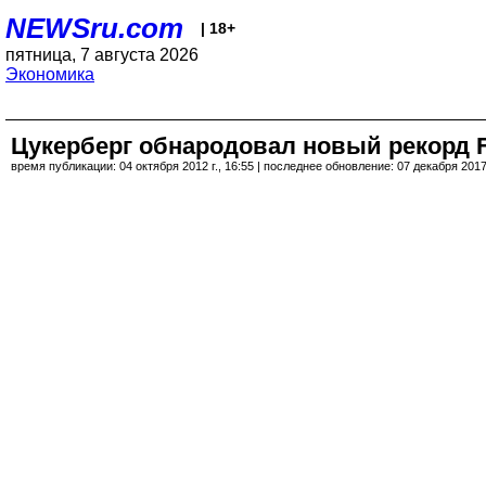
NEWSru.com
| 18+
пятница, 7 августа 2026
Экономика
Цукерберг обнародовал новый рекорд F
время публикации: 04 октября 2012 г., 16:55 | последнее обновление: 07 декабря 2017 