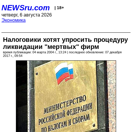
NEWSru.com
| 18+
четверг, 6 августа 2026
Экономика
Налоговики хотят упросить процедуру
ликвидации "мертвых" фирм
время публикации: 04 марта 2004 г., 13:24 | последнее обновление: 07 декабря
2017 г., 09:54