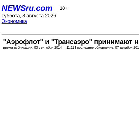
NEWSru.com
| 18+
суббота, 8 августа 2026
Экономика
"Аэрофлот" и "Трансаэро" принимают на
время публикации: 03 сентября 2014 г., 11:11 | последнее обновление: 07 декабря 2017