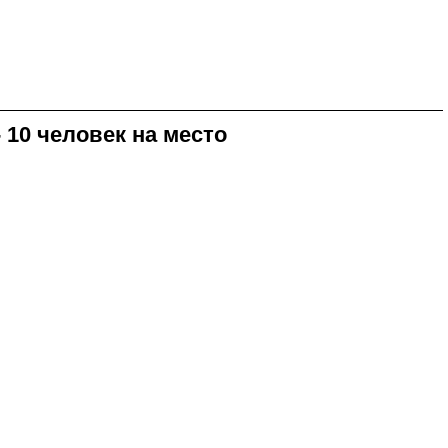
 10 человек на место