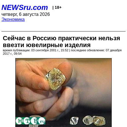
NEWSru.com
| 18+
четверг, 6 августа 2026
Экономика
Сейчас в Россию практически нельзя
ввезти ювелирные изделия
время публикации: 03 сентября 2001 г., 15:52 | последнее обновление: 07 декабря
2017 г., 09:54