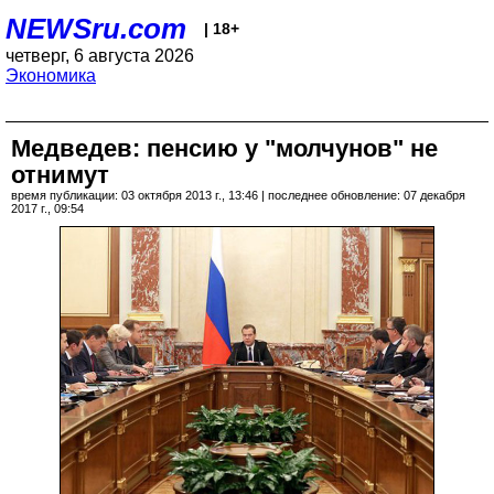
NEWSru.com
| 18+
четверг, 6 августа 2026
Экономика
Медведев: пенсию у "молчунов" не
отнимут
время публикации: 03 октября 2013 г., 13:46 | последнее обновление: 07 декабря
2017 г., 09:54