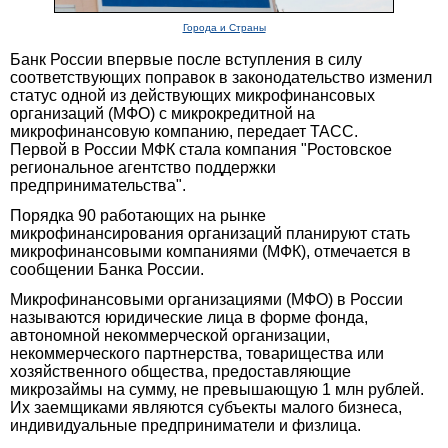
Города и Страны
Банк России впервые после вступления в силу
соответствующих поправок в законодательство изменил
статус одной из действующих микрофинансовых
организаций (МФО) с микрокредитной на
микрофинансовую компанию, передает ТАСС.
Первой в России МФК стала компания "Ростовское
региональное агентство поддержки
предпринимательства".
Порядка 90 работающих на рынке
микрофинансирования организаций планируют стать
микрофинансовыми компаниями (МФК), отмечается в
сообщении Банка России.
Микрофинансовыми организациями (МФО) в России
называются юридические лица в форме фонда,
автономной некоммерческой организации,
некоммерческого партнерства, товарищества или
хозяйственного общества, предоставляющие
микрозаймы на сумму, не превышающую 1 млн рублей.
Их заемщиками являются субъекты малого бизнеса,
индивидуальные предприниматели и физлица.