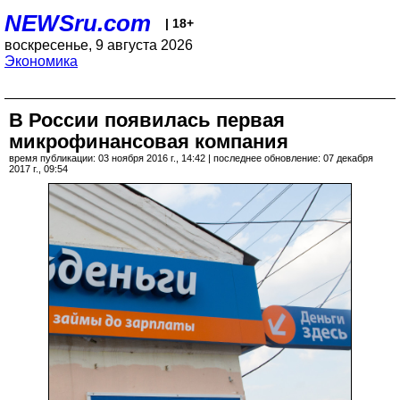
NEWSru.com
| 18+
воскресенье, 9 августа 2026
Экономика
В России появилась первая
микрофинансовая компания
время публикации: 03 ноября 2016 г., 14:42 | последнее обновление: 07 декабря
2017 г., 09:54