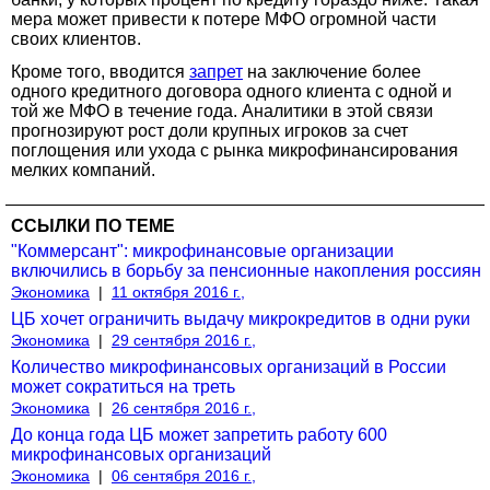
мера может привести к потере МФО огромной части
своих клиентов.
Кроме того, вводится
запрет
на заключение более
одного кредитного договора одного клиента с одной и
той же МФО в течение года. Аналитики в этой связи
прогнозируют рост доли крупных игроков за счет
поглощения или ухода с рынка микрофинансирования
мелких компаний.
ССЫЛКИ ПО ТЕМЕ
"Коммерсант": микрофинансовые организации
включились в борьбу за пенсионные накопления россиян
Экономика
|
11 октября 2016 г.,
ЦБ хочет ограничить выдачу микрокредитов в одни руки
Экономика
|
29 сентября 2016 г.,
Количество микрофинансовых организаций в России
может сократиться на треть
Экономика
|
26 сентября 2016 г.,
До конца года ЦБ может запретить работу 600
микрофинансовых организаций
Экономика
|
06 сентября 2016 г.,