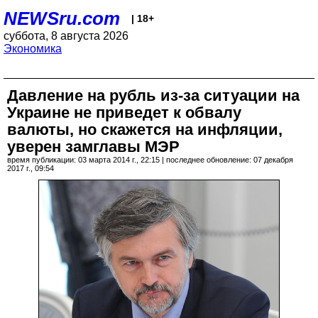
NEWSru.com
| 18+
суббота, 8 августа 2026
Экономика
Давление на рубль из-за ситуации на
Украине не приведет к обвалу
валюты, но скажется на инфляции,
уверен замглавы МЭР
время публикации: 03 марта 2014 г., 22:15 | последнее обновление: 07 декабря
2017 г., 09:54