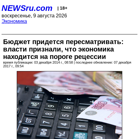
NEWSru.com
| 18+
воскресенье, 9 августа 2026
Экономика
Бюджет придется пересматривать:
власти признали, что экономика
находится на пороге рецессии
время публикации: 03 декабря 2014 г., 08:58 | последнее обновление: 07 декабря
2017 г., 09:54