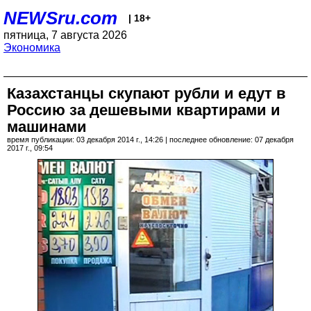
NEWSru.com
| 18+
пятница, 7 августа 2026
Экономика
Казахстанцы скупают рубли и едут в
Россию за дешевыми квартирами и
машинами
время публикации: 03 декабря 2014 г., 14:26 | последнее обновление: 07 декабря
2017 г., 09:54