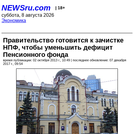
NEWSru.com
| 18+
суббота, 8 августа 2026
Экономика
Правительство готовится к зачистке
НПФ, чтобы уменьшить дефицит
Пенсионного фонда
время публикации: 02 октября 2013 г., 10:49 | последнее обновление: 07 декабря
2017 г., 09:54